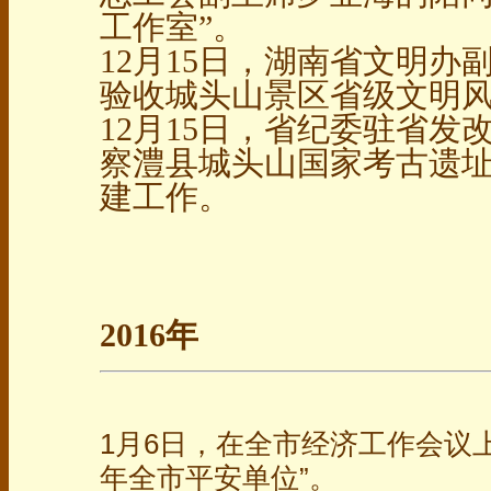
工作室”。
12月15日，湖南省文明
验收城头山景区省级文明
12月15日，省纪委驻省
察澧县城头山国家考古遗
建工作。
2016年
1月6日，在全市经济工作会议上
年全市平安单位”。