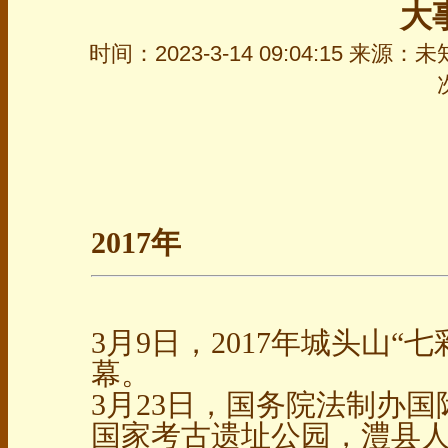
大
时间：2023-3-14 09:04:15 来
2017年
3月9日，2017年城头山“
幕。
3月23日，国务院法制办
国家考古遗址公园，澧县