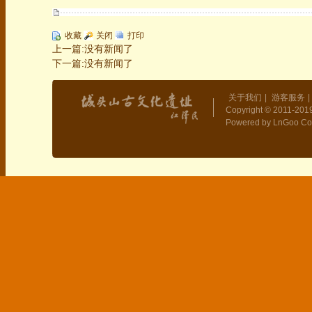
收藏
关闭
打印
上一篇:没有新闻了
下一篇:没有新闻了
关于我们
|
游客服务
|
Copyright © 2011-2019
Powered by LnGoo Co