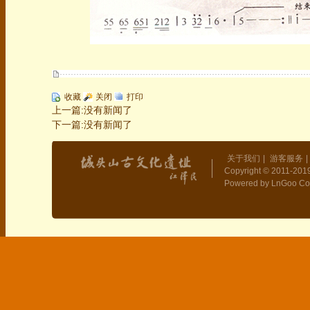
收藏
关闭
打印
上一篇:没有新闻了
下一篇:没有新闻了
关于我们
|
游客服务
|
Copyright © 2011-2019
Powered by LnGoo Co