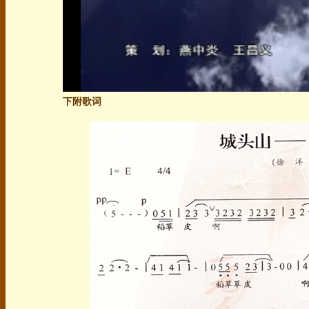
下附歌词
00:10/05:00