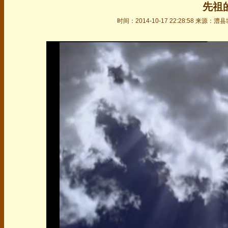
先祖
时间：2014-10-17 22:28:58 来源
50%
75%
100%