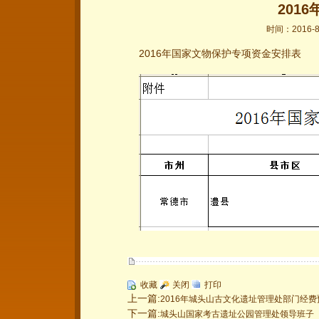
201
时间：2016-
2016年国家文物保护专项资金安排表
收藏
关闭
打印
上一篇:
2016年城头山古文化遗址管理处部门经费
下一篇:
城头山国家考古遗址公园管理处领导班子