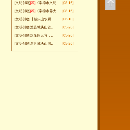
[文明创建]
[荐]
《常德市文明..
[08-16]
[文明创建]
[荐]
《常德市养犬..
[08-16]
[文明创建]
【城头山农耕..
[06-10]
[文明创建]
澧县城头山管..
[05-26]
[文明创建]
欢乐闹元宵，..
[05-26]
[文明创建]
澧县城头山国..
[05-26]