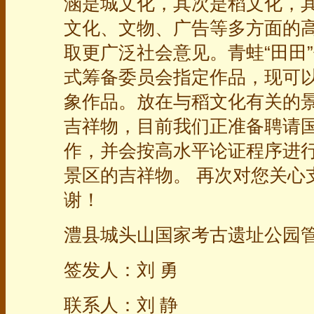
涵是城文化，其次是稻文化，
文化、文物、广告等多方面的
取更广泛社会意见。青蛙“田田
式筹备委员会指定作品，现可
象作品。放在与稻文化有关的
吉祥物，目前我们正准备聘请
作，并会按高水平论证程序进
景区的吉祥物。 再次对您关心
谢！
澧县城头山国家考古遗址公园管理
签发人：刘 勇
联系人：刘 静