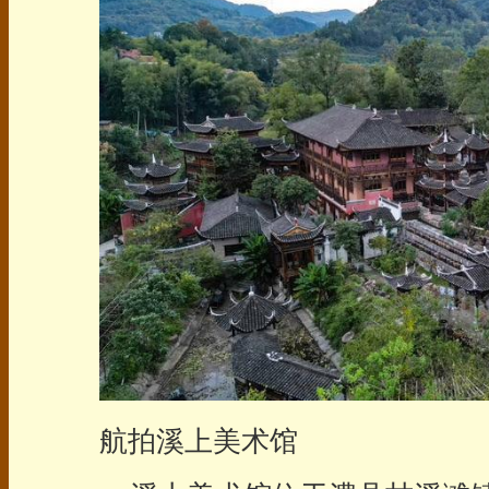
航拍溪上美术馆