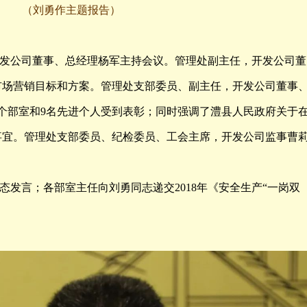
（刘勇作主题报告）
发公司董事、总经理杨军主持会议。管理处副主任，开发公司董
年市场营销目标和方案。管理处支部委员、副主任，开发公司董事
个部室和9名先进个人受到表彰；同时强调了澧县人民政府关于
事宜。管理处支部委员、纪检委员、工会主席，开发公司监事曹
态发言；各部室主任向刘勇同志递交2018年《安全生产“一岗双