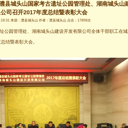
—澧县城头山国家考古遗址公园管理处、湖南城头山
公司召开2017年度总结暨表彰大会
 10:16:31 来源：澧县城头山 作者：澧县城头山 点击：17858次
遗址公园管理处、湖南城头山建设开发有限公司全体干部职工在城
度总结暨表彰大会。