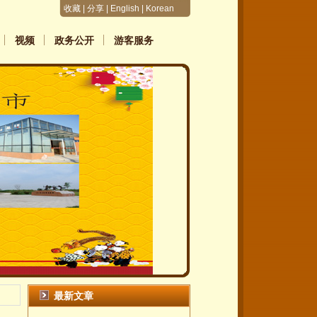
收藏
|
分享
|
English
|
Korean
视频
政务公开
游客服务
最新文章