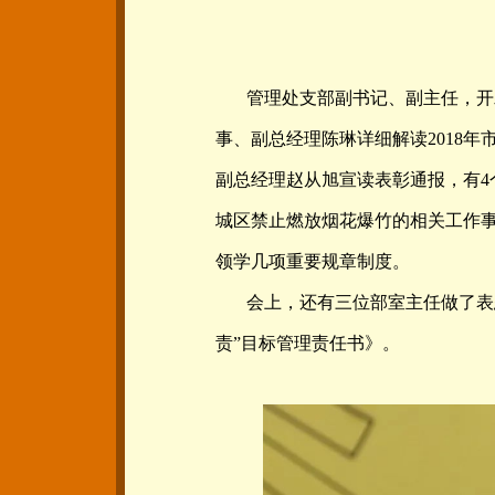
管理处支部副书记、副主任，开
事、副总经理陈琳详细解读2018
副总经理赵从旭宣读表彰通报，有4
城区禁止燃放烟花爆竹的相关工作
领学几项重要规章制度。
会上，还有三位部室主任做了表
责”目标管理责任书》。