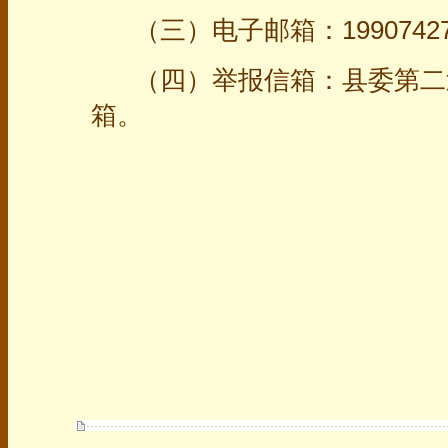
（三）电子邮箱：199074276
（四）举报信箱：县委第二
箱。