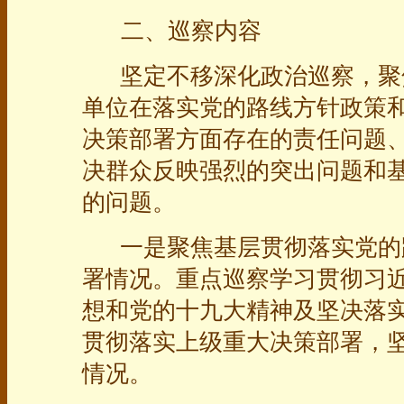
二、巡察内容
坚定不移深化政治巡察，聚
单位在落实党的路线方针政策
决策部署方面存在的责任问题
决群众反映强烈的突出问题和
的问题。
一是聚焦基层贯彻落实党的
署情况。重点巡察学习贯彻习
想和党的十九大精神及坚决落实
贯彻落实上级重大决策部署，
情况。