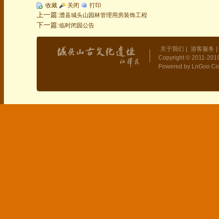
收藏
关闭
打印
上一篇:
澧县城头山园林管理用房装饰工程
下一篇:
临时闭园公告
关于我们
|
游客服务
|
Copyright © 2011-2019
Powered by LnGoo Co