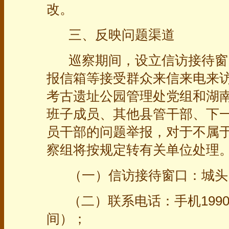
改。
三、反映问题渠道
巡察期间，设立信访接待窗
报信箱等接受群众来信来电来
考古遗址公园管理处党组和湖
班子成员、其他县管干部、下
员干部的问题举报，对于不属
察组将按规定转有关单位处理
（一）信访接待窗口：城头
（二）联系电话：手机1990
间）；