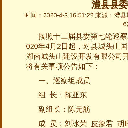
澧县县委
时间：2020-4-3 16:51:22 来源
6
按照十二届县委第七轮巡察
020年4月2日起，对县城头
湖南城头山建设开发有限公司
将有关事项公告如下：
一、巡察组成员
组 长：陈亚东
副组长：陈元舫
成 员：刘冰荣 皮象君 胡