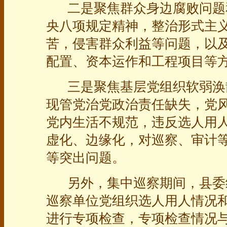
二是聚焦群众身边腐败问题
央八项规定精神，整治形式主
苦，侵害群众利益等问题，以
配置、资本运作和工程项目等
三是聚焦基层党组织软弱涣
现管党治党政治责任缺失，党
党内生活不规范，违反选人用
虚化、边缘化，对巡察、审计
等突出问题。
另外，集中巡察期间，县委
巡察单位党组织选人用人情况
进行专项检查，专项检查情况