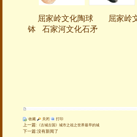
屈家岭文化陶球 屈家岭文
钵 石家河文化石矛
收藏
关闭
打印
上一篇:
《古城古国》城市之祖之世界最早的城
下一篇:没有新闻了