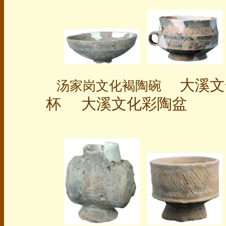
大溪文
汤家岗文化褐陶碗
杯 大溪文化彩陶盆