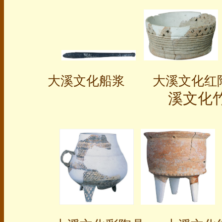
大溪文化船浆 大溪文化
溪文化