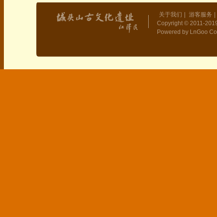
关于我们
|
游客服务
|
Copyright © 2011-2019
Powered by LnGoo Co