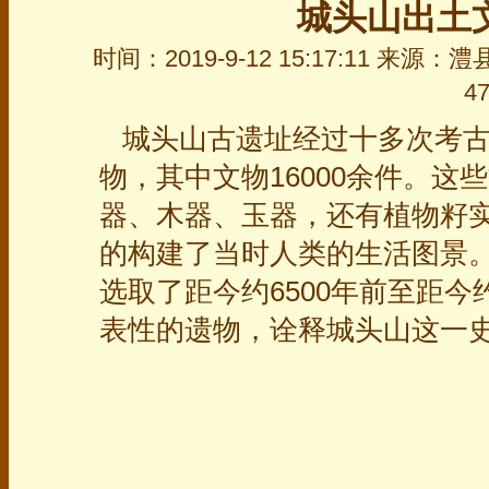
城头山出土
时间：2019-9-12 15:17:11 来
4
城头山古遗址经过十多次考古
物，其中文物16000余件。
器、木器、玉器，还有植物籽
的构建了当时人类的生活图景
选取了距今约6500年前至距今
表性的遗物，诠释城头山这一