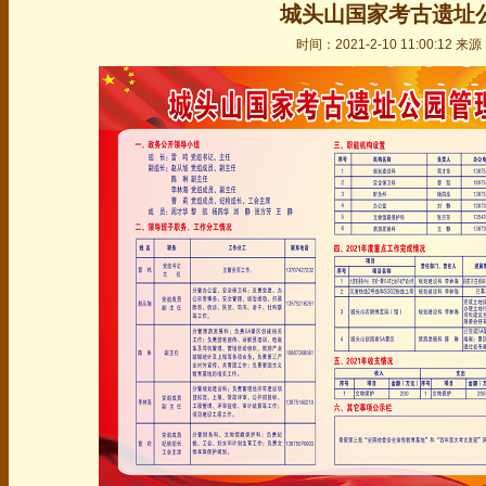
城头山国家考古遗址
时间：2021-2-10 11:00:12