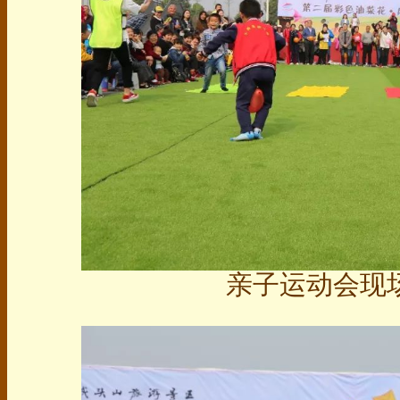
亲子运动会现