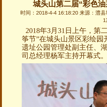
城头山第二届“彩色油
时间：2018-4-4 16:18:20 来源
1
2018年3月31日上午，第
筝节”在城头山景区彩绘园
遗址公园管理处副主任、
司总经理杨军主持开幕式