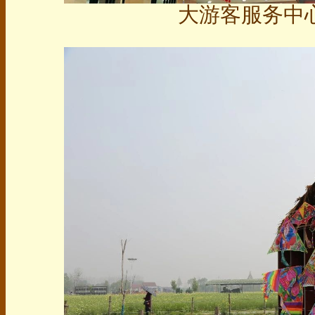
大游客服务中