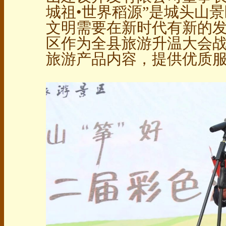
城祖•世界稻源”是城头山
文明需要在新时代有新的
区作为全县旅游升温大会
旅游产品内容，提供优质