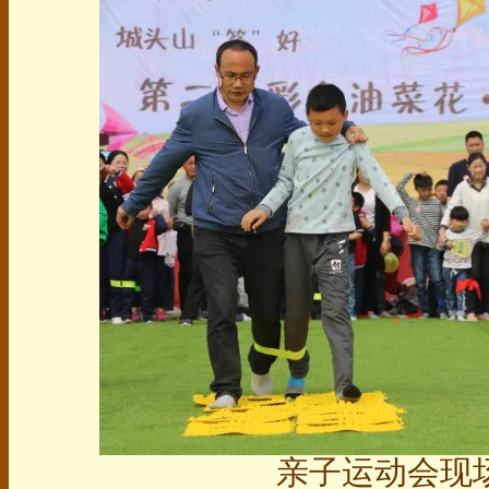
亲子运动会现