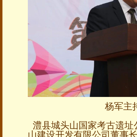
杨军主
澧县城头山国家考古遗址
山建设开发有限公司董事长