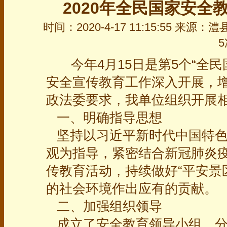
2020年全民国家安全
时间：2020-4-17 11:15:55 来
5
今年4月15日是第5个“全
安全宣传教育工作深入开展，
政法委要求，我单位组织开展
一、明确指导思想
坚持以习近平新时代中国特色
观为指导，紧密结合新冠肺炎
传教育活动，持续做好“平安景
的社会环境作出应有的贡献。
二、加强组织领导
成立了安全教育领导小组，分