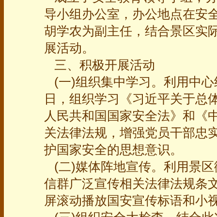
导小组办公室，办公地点在安
胡学农为副主任，结合景区实
展活动。
三、积极开展活动
(一)组织集中学习。利用中心
日，组织学习《习近平关于总
人民共和国国家安全法》和《
关法律法规，增强党员干部忠
护国家安全的思想意识。
(二)媒体阵地宣传。利用景区
信群广泛宣传相关法律法规条
屏滚动播放国安宣传标语和小